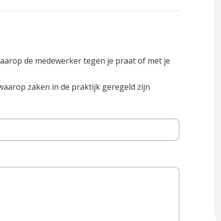
arop de medewerker tegen je praat of met je
waarop zaken in de praktijk geregeld zijn