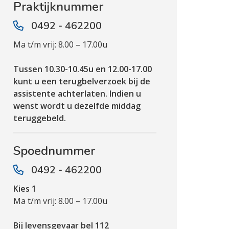
Praktijknummer
0492 - 462200
Ma t/m vrij: 8.00 – 17.00u
Tussen 10.30-10.45u en 12.00-17.00
kunt u een terugbelverzoek bij de
assistente achterlaten. Indien u
wenst wordt u dezelfde middag
teruggebeld.
Spoednummer
0492 - 462200
Kies 1
Ma t/m vrij: 8.00 – 17.00u
Bij levensgevaar bel 112