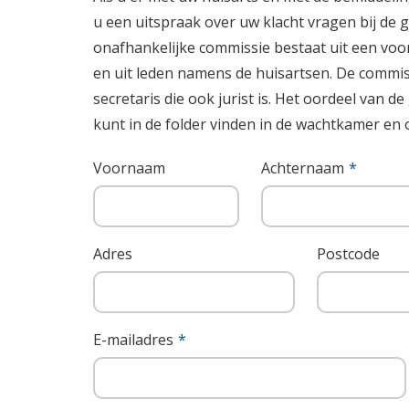
u een uitspraak over uw klacht vragen bij de 
onafhankelijke commissie bestaat uit een voorz
en uit leden namens de huisartsen. De commis
secretaris die ook jurist is. Het oordeel van d
kunt in de folder vinden in de wachtkamer en
Voornaam
Achternaam
Adres
Postcode
E-mailadres