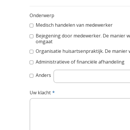
Onderwerp
Medisch handelen van medewerker
Bejegening door medewerker. De manier wa
omgaat
Organisatie huisartsenpraktijk. De manier 
Administratieve of financiële afhandeling
Anders
Uw klacht