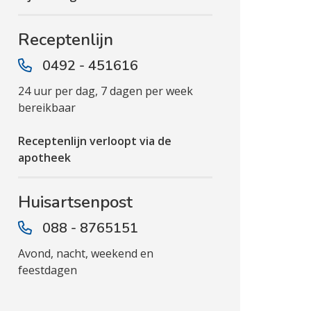
Receptenlijn
0492 - 451616
24 uur per dag, 7 dagen per week
bereikbaar
Receptenlijn verloopt via de
apotheek
Huisartsenpost
088 - 8765151
Avond, nacht, weekend en
feestdagen