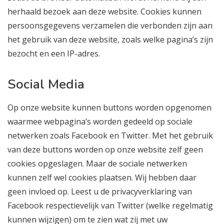
herhaald bezoek aan deze website. Cookies kunnen
persoonsgegevens verzamelen die verbonden zijn aan
het gebruik van deze website, zoals welke pagina’s zijn
bezocht en een IP-adres.
Social Media
Op onze website kunnen buttons worden opgenomen
waarmee webpagina’s worden gedeeld op sociale
netwerken zoals Facebook en Twitter. Met het gebruik
van deze buttons worden op onze website zelf geen
cookies opgeslagen. Maar de sociale netwerken
kunnen zelf wel cookies plaatsen. Wij hebben daar
geen invloed op. Leest u de privacyverklaring van
Facebook respectievelijk van Twitter (welke regelmatig
kunnen wijzigen) om te zien wat zij met uw