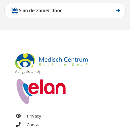
Slim de zomer door
Aangesloten bij:
Privacy
Contact