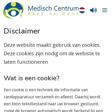
Disclaimer
Deze website maakt gebruik van cookies.
Deze cookies zijn nodig om de webiste te
laten functioneren
Wat is een cookie?
Een cookie is een techniek die informatie van
randapparatuur verzamelt en afleest. Daarbij wordt
een klein tekstbestand naar uw browser gestuurd,
zodat de browser automatisch wordt herkend bij een