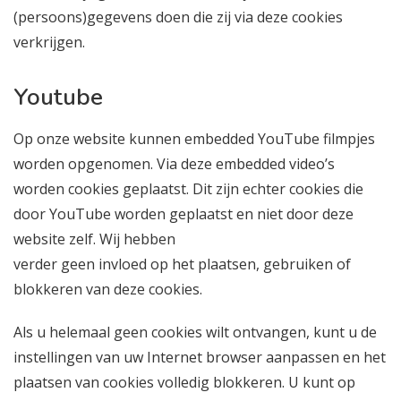
(persoons)gegevens doen die zij via deze cookies
verkrijgen.
Youtube
Op onze website kunnen embedded YouTube filmpjes
worden opgenomen. Via deze embedded video’s
worden cookies geplaatst. Dit zijn echter cookies die
door YouTube worden geplaatst en niet door deze
website zelf. Wij hebben
verder geen invloed op het plaatsen, gebruiken of
blokkeren van deze cookies.
Als u helemaal geen cookies wilt ontvangen, kunt u de
instellingen van uw Internet browser aanpassen en het
plaatsen van cookies volledig blokkeren. U kunt op