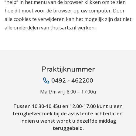
“help” in het menu van de browser klikken om te zien
hoe dit moet voor de browser op uw computer. Door
alle cookies te verwijderen kan het mogelijk zijn dat niet
alle onderdelen van thuisarts.nl werken.
Praktijknummer
0492 - 462200
Ma t/m vrij: 8.00 – 17.00u
Tussen 10.30-10.45u en 12.00-17.00 kunt u een
terugbelverzoek bij de assistente achterlaten.
Indien u wenst wordt u dezelfde middag
teruggebeld.