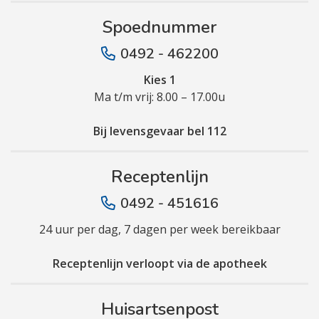
Spoednummer
0492 - 462200
Kies 1
Ma t/m vrij: 8.00 – 17.00u
Bij levensgevaar bel 112
Receptenlijn
0492 - 451616
24 uur per dag, 7 dagen per week bereikbaar
Receptenlijn verloopt via de apotheek
Huisartsenpost