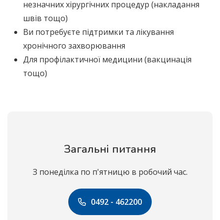
незначних хірургічних процедур (накладання
швів тощо)
Ви потребуєте підтримки та лікування
хронічного захворювання
Для профілактичної медицини (вакцинація
тощо)
Загальні питання
З понеділка по п'ятницю в робочий час.
0492 - 462200