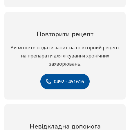
Повторити рецепт
Ви можете подати запит на повторний рецепт
на препарати для лікування хронічних
захворювань.
0492 - 451616
Невідкладна допомога