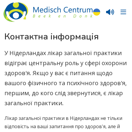
Контактна інформація
У Нідерландах лікар загальної практики
відіграє центральну роль у сфері охорони
здоров'я. Якщо у вас є питання щодо
вашого фізичного та психічного здоров'я,
першим, до кого слід звернутися, є лікар
загальної практики.
Лікар загальної практики в Нідерландах не тільки
відповість на ваші запитання про здоров'я, але й