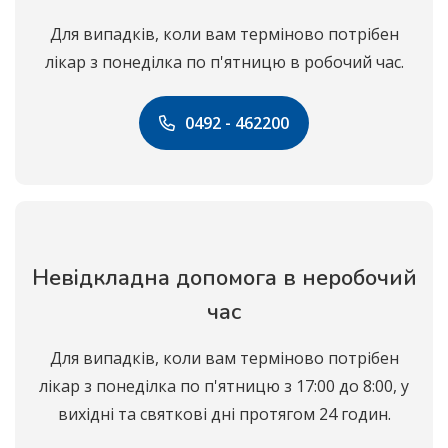
Для випадків, коли вам терміново потрібен
лікар з понеділка по п'ятницю в робочий час.
0492 - 462200
Невідкладна допомога в неробочий
час
Для випадків, коли вам терміново потрібен
лікар з понеділка по п'ятницю з 17:00 до 8:00, у
вихідні та святкові дні протягом 24 годин.