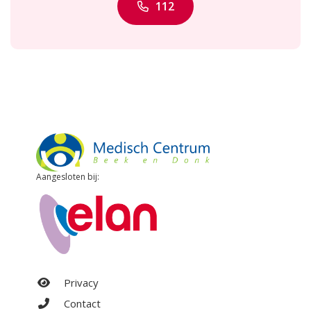
112
Aangesloten bij:
Privacy
Contact