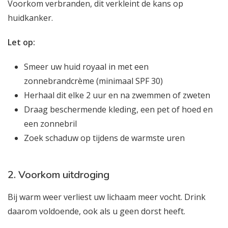
Voorkom verbranden, dit verkleint de kans op
huidkanker.
Let op:
Smeer uw huid royaal in met een
zonnebrandcrème (minimaal SPF 30)
Herhaal dit elke 2 uur en na zwemmen of zweten
Draag beschermende kleding, een pet of hoed en
een zonnebril
Zoek schaduw op tijdens de warmste uren
2. Voorkom uitdroging
Bij warm weer verliest uw lichaam meer vocht. Drink
daarom voldoende, ook als u geen dorst heeft.