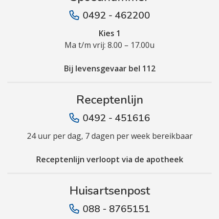
0492 - 462200
Kies 1
Ma t/m vrij: 8.00 – 17.00u
Bij levensgevaar bel 112
Receptenlijn
0492 - 451616
24 uur per dag, 7 dagen per week bereikbaar
Receptenlijn verloopt via de apotheek
Huisartsenpost
088 - 8765151