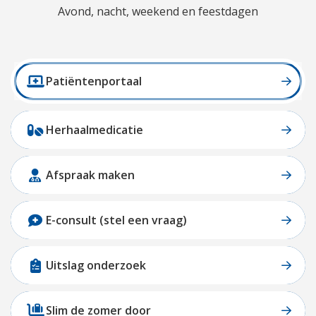
Avond, nacht, weekend en feestdagen
Patiëntenportaal
Herhaalmedicatie
Afspraak maken
E-consult (stel een vraag)
Uitslag onderzoek
Slim de zomer door