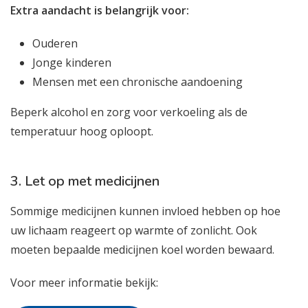
Extra aandacht is belangrijk voor:
Ouderen
Jonge kinderen
Mensen met een chronische aandoening
Beperk alcohol en zorg voor verkoeling als de
temperatuur hoog oploopt.
3. Let op met medicijnen
Sommige medicijnen kunnen invloed hebben op hoe
uw lichaam reageert op warmte of zonlicht. Ook
moeten bepaalde medicijnen koel worden bewaard.
Voor meer informatie bekijk: