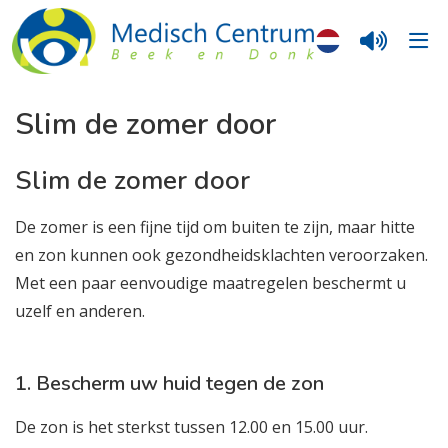
Slim de zomer door
Slim de zomer door
De zomer is een fijne tijd om buiten te zijn, maar hitte
en zon kunnen ook gezondheidsklachten veroorzaken.
Met een paar eenvoudige maatregelen beschermt u
uzelf en anderen.
1. Bescherm uw huid tegen de zon
De zon is het sterkst tussen 12.00 en 15.00 uur.