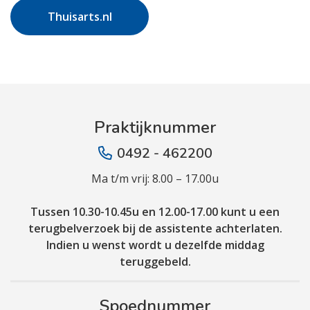
Thuisarts.nl
Praktijknummer
0492 - 462200
Ma t/m vrij: 8.00 – 17.00u
Tussen 10.30-10.45u en 12.00-17.00 kunt u een
terugbelverzoek bij de assistente achterlaten.
Indien u wenst wordt u dezelfde middag
teruggebeld.
Spoednummer