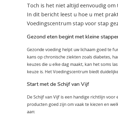
Toch is het niet altijd eenvoudig om
In dit bericht leest u hoe u met prak
Voedingscentrum stap voor stap gez
Gezond eten begint met kleine stappe
Gezonde voeding helpt uw lichaam goed te fun
kans op chronische ziekten zoals diabetes, ha
keuzes die u elke dag maakt, kan het soms las
keuze is. Het Voedingscentrum biedt duidelij
Start met de Schijf van Vijf
De Schijf van Vijf is een handige richtlijn voo
producten goed zijn om vaak te kiezen en wel
aan: