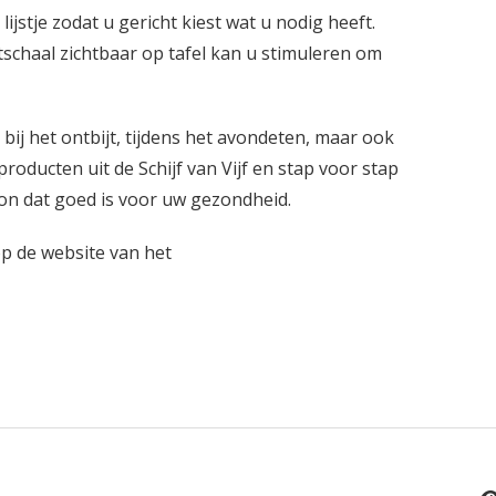
jstje zodat u gericht kiest wat u nodig heeft.
schaal zichtbaar op tafel kan u stimuleren om
 bij het ontbijt, tijdens het avondeten, maar ook
roducten uit de Schijf van Vijf en stap voor stap
on dat goed is voor uw gezondheid.
op de website van het