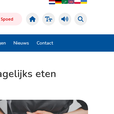
Spoed
gen
Nieuws
Contact
gelijks eten