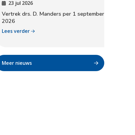
23 jul 2026
Vertrek drs. D. Manders per 1 september
2026
Lees verder
Meer nieuws