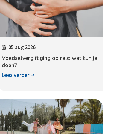
05 aug 2026
Voedselvergiftiging op reis: wat kun je
doen?
Lees verder