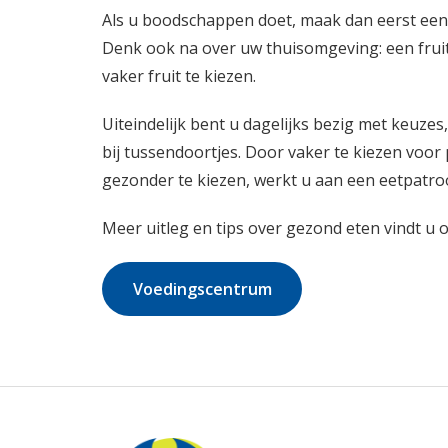
Als u boodschappen doet, maak dan eerst een li
Denk ook na over uw thuisomgeving: een fruit
vaker fruit te kiezen.
Uiteindelijk bent u dagelijks bezig met keuzes,
bij tussendoortjes. Door vaker te kiezen voor p
gezonder te kiezen, werkt u aan een eetpatro
Meer uitleg en tips over gezond eten vindt u 
Voedingscentrum