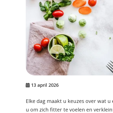
Patiënten enquête
13 april 2026
Elke dag maakt u keuzes over wat u 
u om zich fitter te voelen en verkl