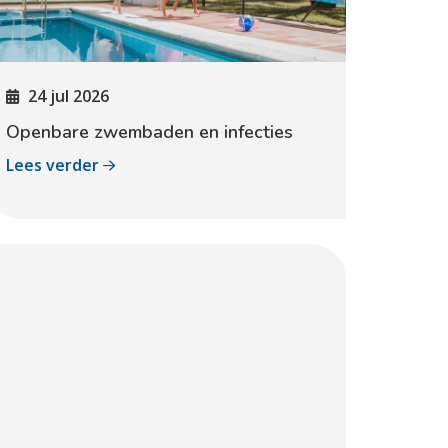
24 jul 2026
Openbare zwembaden en infecties
Lees verder