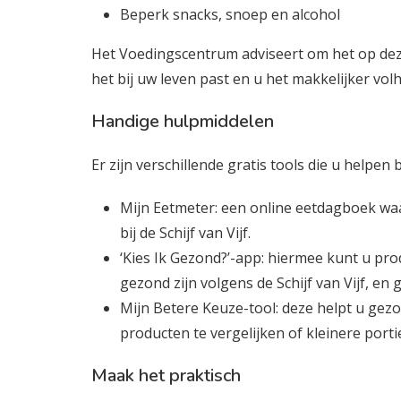
Beperk snacks, snoep en alcohol
Het Voedingscentrum adviseert om het op dez
het bij uw leven past en u het makkelijker vol
Handige hulpmiddelen
Er zijn verschillende gratis tools die u helpen
Mijn Eetmeter: een online eetdagboek waa
bij de Schijf van Vijf.
‘Kies Ik Gezond?’-app: hiermee kunt u pro
gezond zijn volgens de Schijf van Vijf, en
Mijn Betere Keuze-tool: deze helpt u gez
producten te vergelijken of kleinere porti
Maak het praktisch