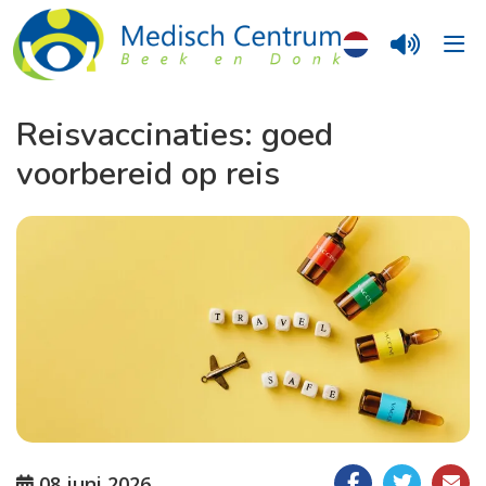
Reisvaccinaties: goed
voorbereid op reis
08 juni 2026