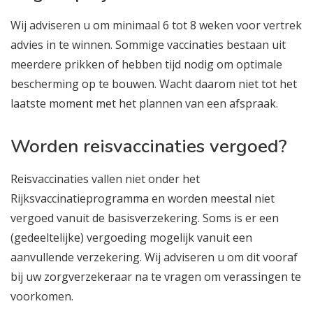
Wij adviseren u om minimaal 6 tot 8 weken voor vertrek
advies in te winnen. Sommige vaccinaties bestaan uit
meerdere prikken of hebben tijd nodig om optimale
bescherming op te bouwen. Wacht daarom niet tot het
laatste moment met het plannen van een afspraak.
Worden reisvaccinaties vergoed?
Reisvaccinaties vallen niet onder het
Rijksvaccinatieprogramma en worden meestal niet
vergoed vanuit de basisverzekering. Soms is er een
(gedeeltelijke) vergoeding mogelijk vanuit een
aanvullende verzekering. Wij adviseren u om dit vooraf
bij uw zorgverzekeraar na te vragen om verassingen te
voorkomen.