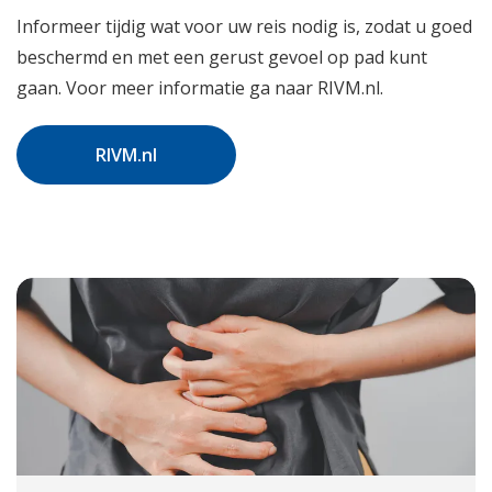
Informeer tijdig wat voor uw reis nodig is, zodat u goed
beschermd en met een gerust gevoel op pad kunt
gaan. Voor meer informatie ga naar RIVM.nl.
RIVM.nl