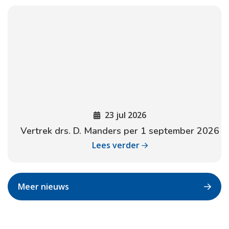
23 jul 2026
Vertrek drs. D. Manders per 1 september 2026
Lees verder
Meer nieuws