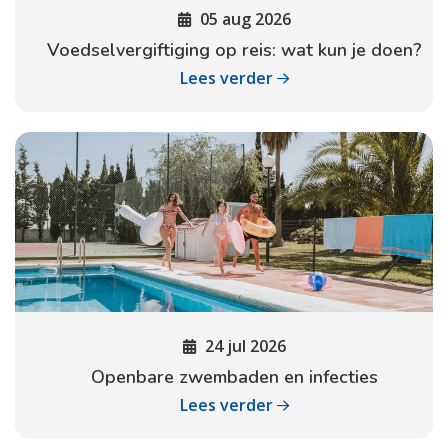
05 aug 2026
Voedselvergiftiging op reis: wat kun je doen?
Lees verder
24 jul 2026
Openbare zwembaden en infecties
Lees verder