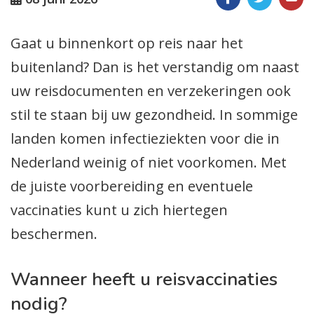
Gaat u binnenkort op reis naar het
buitenland? Dan is het verstandig om naast
uw reisdocumenten en verzekeringen ook
stil te staan bij uw gezondheid. In sommige
landen komen infectieziekten voor die in
Nederland weinig of niet voorkomen. Met
de juiste voorbereiding en eventuele
vaccinaties kunt u zich hiertegen
beschermen.
Wanneer heeft u reisvaccinaties
nodig?