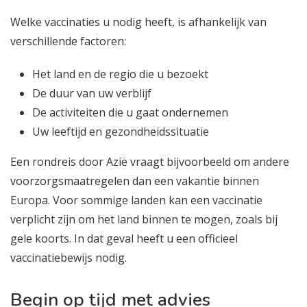
Welke vaccinaties u nodig heeft, is afhankelijk van
verschillende factoren:
Het land en de regio die u bezoekt
De duur van uw verblijf
De activiteiten die u gaat ondernemen
Uw leeftijd en gezondheidssituatie
Een rondreis door Azië vraagt bijvoorbeeld om andere
voorzorgsmaatregelen dan een vakantie binnen
Europa. Voor sommige landen kan een vaccinatie
verplicht zijn om het land binnen te mogen, zoals bij
gele koorts. In dat geval heeft u een officieel
vaccinatiebewijs nodig.
Begin op tijd met advies