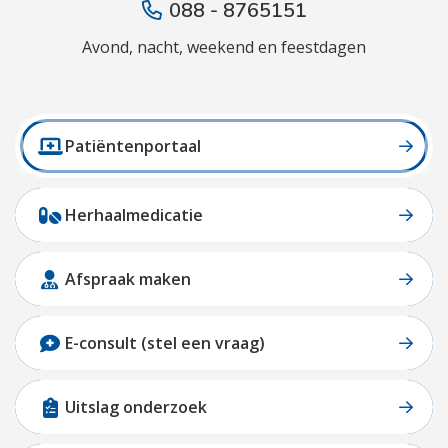
088 - 8765151
Avond, nacht, weekend en feestdagen
Patiëntenportaal
Herhaalmedicatie
Afspraak maken
E-consult (stel een vraag)
Uitslag onderzoek