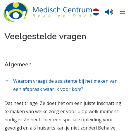
Veelgestelde vragen
Algemeen
Waarom vraagt de assistente bij het maken van
een afspraak waar ik voor kom?
Dat heet triage. Ze doet het om een juiste inschatting
te maken van welke zorg er voor u op welk moment
nodig is. Ze heeft hier een speciale opleiding voor
gevolgd en als huisarts kan je niet zonder! Behalve