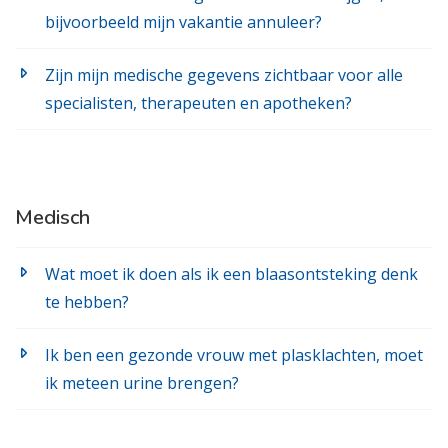
bijvoorbeeld mijn vakantie annuleer?
Zijn mijn medische gegevens zichtbaar voor alle
specialisten, therapeuten en apotheken?
Medisch
Wat moet ik doen als ik een blaasontsteking denk
te hebben?
Ik ben een gezonde vrouw met plasklachten, moet
ik meteen urine brengen?