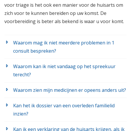
voor triage is het ook een manier voor de huisarts om
zich voor te kunnen bereiden op uw komst. De
voorbereiding is beter als bekend is waar u voor komt.
Waarom mag ik niet meerdere problemen in 1
consult bespreken?
Waarom kan ik niet vandaag op het spreekuur
terecht?
Waarom zien mijn medicijnen er opeens anders uit?
Kan het ik dossier van een overleden familielid
inzien?
Kan ik een verklaring van de huisarts krijgen, als ik