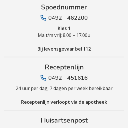
Spoednummer
0492 - 462200
Kies 1
Ma t/m vrij: 8.00 – 17.00u
Bij levensgevaar bel 112
Receptenlijn
0492 - 451616
24 uur per dag, 7 dagen per week bereikbaar
Receptenlijn verloopt via de apotheek
Huisartsenpost