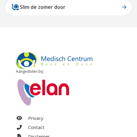
Slim de zomer door
Aangesloten bij:
Privacy
Contact
Disclaimer