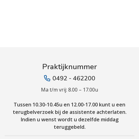
Praktijknummer
0492 - 462200
Ma t/m vrij: 8.00 – 17.00u
Tussen 10.30-10.45u en 12.00-17.00 kunt u een
terugbelverzoek bij de assistente achterlaten.
Indien u wenst wordt u dezelfde middag
teruggebeld.