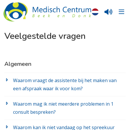
Veelgestelde vragen
Algemeen
Waarom vraagt de assistente bij het maken van
een afspraak waar ik voor kom?
Waarom mag ik niet meerdere problemen in 1
consult bespreken?
Waarom kan ik niet vandaag op het spreekuur