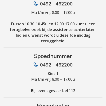
0492 - 462200
Ma t/m vrij: 8.00 – 17.00u
Tussen 10.30-10.45u en 12.00-17.00 kunt u een
terugbelverzoek bij de assistente achterlaten.
Indien u wenst wordt u dezelfde middag
teruggebeld.
Spoednummer
0492 - 462200
Kies 1
Ma t/m vrij: 8.00 – 17.00u
Bij levensgevaar bel 112
Receptenlijn