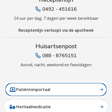
0492 - 451616
24 uur per dag, 7 dagen per week bereikbaar
Receptenlijn verloopt via de apotheek
Huisartsenpost
088 - 8765151
Avond, nacht, weekend en feestdagen
Patiëntenportaal
Herhaalmedicatie