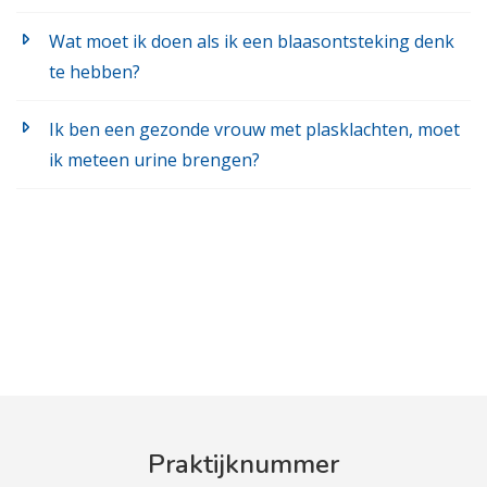
Wat moet ik doen als ik een blaasontsteking denk
te hebben?
Ik ben een gezonde vrouw met plasklachten, moet
ik meteen urine brengen?
Praktijknummer