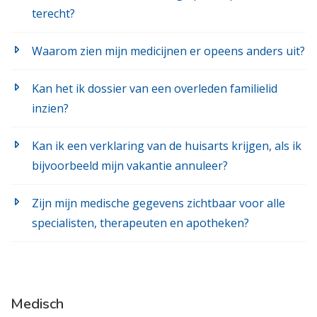
terecht?
Waarom zien mijn medicijnen er opeens anders uit?
Kan het ik dossier van een overleden familielid
inzien?
Kan ik een verklaring van de huisarts krijgen, als ik
bijvoorbeeld mijn vakantie annuleer?
Zijn mijn medische gegevens zichtbaar voor alle
specialisten, therapeuten en apotheken?
Medisch