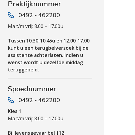
Praktijknummer
0492 - 462200
Ma t/m vrij: 8.00 – 17.00u
Tussen 10.30-10.45u en 12.00-17.00
kunt u een terugbelverzoek bij de
assistente achterlaten. Indien u
wenst wordt u dezelfde middag
teruggebeld.
Spoednummer
0492 - 462200
Kies 1
Ma t/m vrij: 8.00 – 17.00u
Bij levensgevaar bel 112