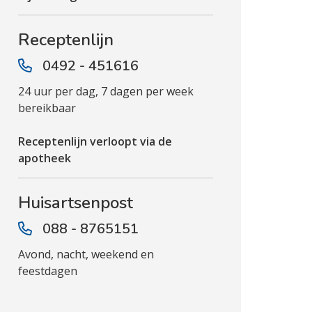
Receptenlijn
0492 - 451616
24 uur per dag, 7 dagen per week
bereikbaar
Receptenlijn verloopt via de
apotheek
Huisartsenpost
088 - 8765151
Avond, nacht, weekend en
feestdagen