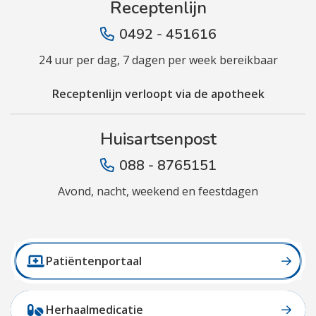
Receptenlijn
0492 - 451616
24 uur per dag, 7 dagen per week bereikbaar
Receptenlijn verloopt via de apotheek
Huisartsenpost
088 - 8765151
Avond, nacht, weekend en feestdagen
Patiëntenportaal
Herhaalmedicatie