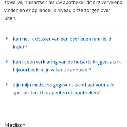
zowel wij huisartsen als uw apotheker dit erg vervelend
vinden en er op landelijk niveau onze zorgen over
uiten.
Kan het ik dossier van een overleden familielid
inzien?
Kan ik een verklaring van de huisarts krijgen, als ik
bijvoorbeeld mijn vakantie annuleer?
Zijn mijn medische gegevens zichtbaar voor alle
specialisten, therapeuten en apotheken?
Medisch