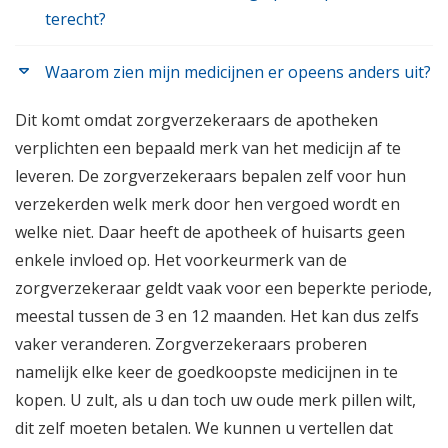
terecht?
Waarom zien mijn medicijnen er opeens anders uit?
Dit komt omdat zorgverzekeraars de apotheken
verplichten een bepaald merk van het medicijn af te
leveren. De zorgverzekeraars bepalen zelf voor hun
verzekerden welk merk door hen vergoed wordt en
welke niet. Daar heeft de apotheek of huisarts geen
enkele invloed op. Het voorkeurmerk van de
zorgverzekeraar geldt vaak voor een beperkte periode,
meestal tussen de 3 en 12 maanden. Het kan dus zelfs
vaker veranderen. Zorgverzekeraars proberen
namelijk elke keer de goedkoopste medicijnen in te
kopen. U zult, als u dan toch uw oude merk pillen wilt,
dit zelf moeten betalen. We kunnen u vertellen dat