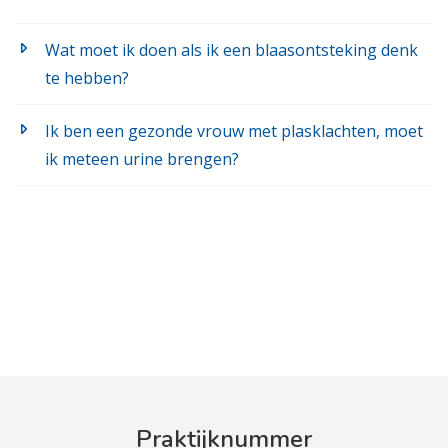
Wat moet ik doen als ik een blaasontsteking denk
te hebben?
Ik ben een gezonde vrouw met plasklachten, moet
ik meteen urine brengen?
Praktijknummer