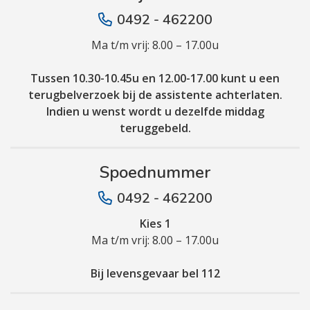
0492 - 462200
Ma t/m vrij: 8.00 – 17.00u
Tussen 10.30-10.45u en 12.00-17.00 kunt u een
terugbelverzoek bij de assistente achterlaten.
Indien u wenst wordt u dezelfde middag
teruggebeld.
Spoednummer
0492 - 462200
Kies 1
Ma t/m vrij: 8.00 – 17.00u
Bij levensgevaar bel 112