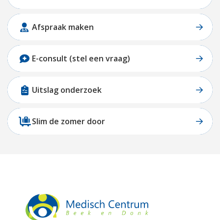
Afspraak maken
E-consult (stel een vraag)
Uitslag onderzoek
Slim de zomer door