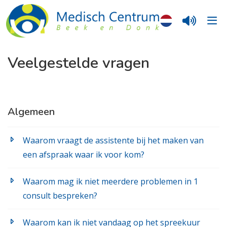
Veelgestelde vragen
Algemeen
Waarom vraagt de assistente bij het maken van
een afspraak waar ik voor kom?
Waarom mag ik niet meerdere problemen in 1
consult bespreken?
Waarom kan ik niet vandaag op het spreekuur